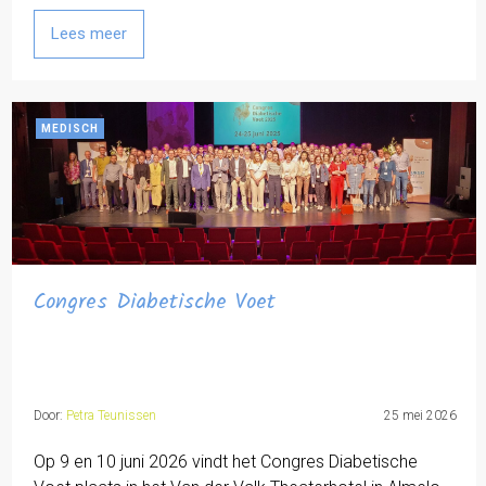
Lees meer
MEDISCH
Congres Diabetische Voet
Door:
Petra Teunissen
25 mei 2026
Op 9 en 10 juni 2026 vindt het Congres Diabetische