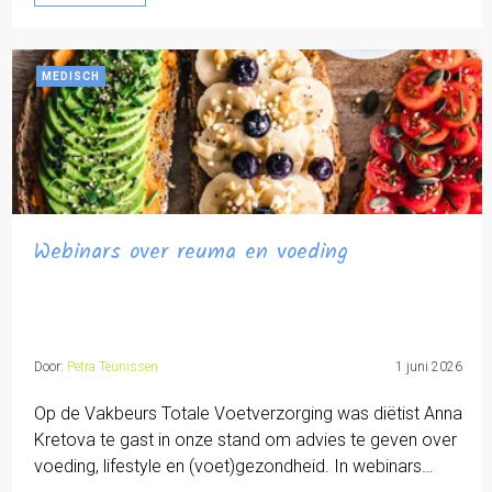
MEDISCH
Webinars over reuma en voeding
Door:
Petra Teunissen
1 juni 2026
Op de Vakbeurs Totale Voetverzorging was diëtist Anna
Kretova te gast in onze stand om advies te geven over
voeding, lifestyle en (voet)gezondheid. In webinars…