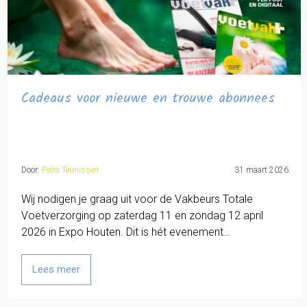
Cadeaus voor nieuwe en trouwe abonnees
Door:
Petra Teunissen
31 maart 2026
Wij nodigen je graag uit voor de Vakbeurs Totale
Voetverzorging op zaterdag 11 en zondag 12 april
2026 in Expo Houten. Dit is hét evenement…
Lees meer