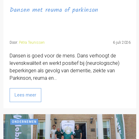
Dansen met reuma of parkinson
Door:
Petra Teunissen
6 juli 2026
Dansen is goed voor de mens. Dans verhoogt de
levenskwaliteit en werkt positief bij (neurologische)
beperkingen als gevolg van dementie, ziekte van
Parkinson, reuma en…
Lees meer
ONDERNEMEN