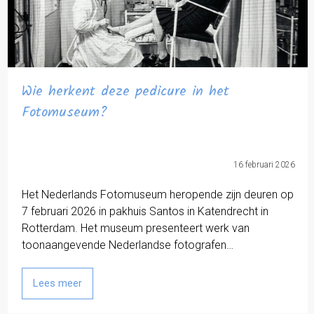
Wie herkent deze pedicure in het
Fotomuseum?
16 februari 2026
Het Nederlands Fotomuseum heropende zijn deuren op
7 februari 2026 in pakhuis Santos in Katendrecht in
Rotterdam. Het museum presenteert werk van
toonaangevende Nederlandse fotografen…
Lees meer