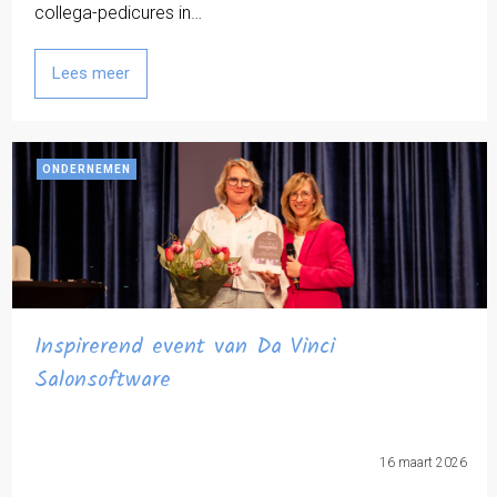
collega-pedicures in…
Lees meer
ONDERNEMEN
Inspirerend event van Da Vinci
Salonsoftware
16 maart 2026