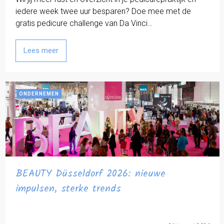
iedere week twee uur besparen? Doe mee met de
gratis pedicure challenge van Da Vinci…
Lees meer
ONDERNEMEN
BEAUTY Düsseldorf 2026: nieuwe
impulsen, sterke trends