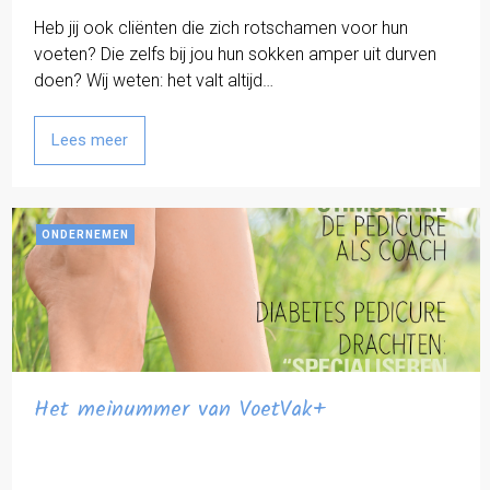
Heb jij ook cliënten die zich rotschamen voor hun
voeten? Die zelfs bij jou hun sokken amper uit durven
doen? Wij weten: het valt altijd…
Lees meer
ONDERNEMEN
Het meinummer van VoetVak+