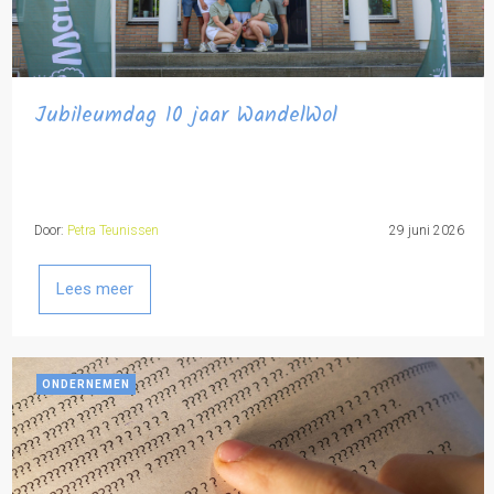
Jubileumdag 10 jaar WandelWol
Door:
Petra Teunissen
29 juni 2026
Lees meer
ONDERNEMEN