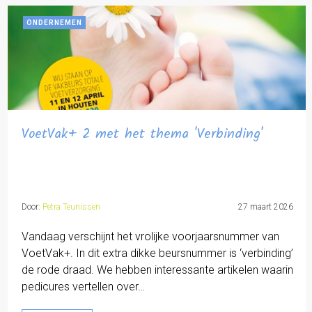
ONDERNEMEN
VoetVak+ 2 met het thema 'Verbinding'
Door:
Petra Teunissen
27 maart 2026
Vandaag verschijnt het vrolijke voorjaarsnummer van
VoetVak+. In dit extra dikke beursnummer is ‘verbinding’
de rode draad. We hebben interessante artikelen waarin
pedicures vertellen over…