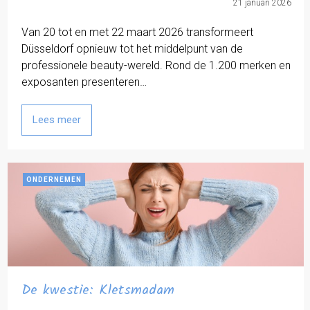
21 januari 2026
Van 20 tot en met 22 maart 2026 transformeert
Düsseldorf opnieuw tot het middelpunt van de
professionele beauty-wereld. Rond de 1.200 merken en
exposanten presenteren…
Lees meer
ONDERNEMEN
De kwestie: Kletsmadam