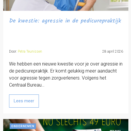
De kwestie: agressie in de pedicurepraktijk
Door:
Petra Teunissen
28 april 2026
We hebben een nieuwe kwestie voor je over agressie in
de pedicurepraktijk. Er komt gelukkig meer aandacht
voor agressie tegen zorgverleners. Volgens het
Centraal Bureau…
Lees meer
ONDERNEMEN