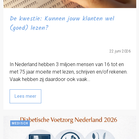
De kwestie: Kunnen jouw klanten wel
(goed) lezen?
22 juni 2026
In Nederland hebben 3 miljoen mensen van 16 tot en
met 75 jaar moeite met lezen, schrijven en/of rekenen.
Vaak hebben zij daardoor ook vaak…
Lees meer
MEDISCH