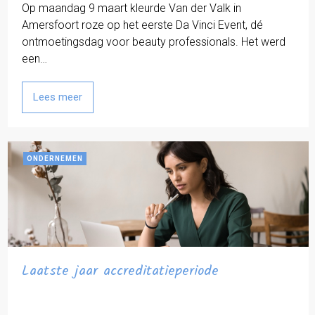
Op maandag 9 maart kleurde Van der Valk in
Amersfoort roze op het eerste Da Vinci Event, dé
ontmoetingsdag voor beauty professionals. Het werd
een…
Lees meer
ONDERNEMEN
Laatste jaar accreditatieperiode