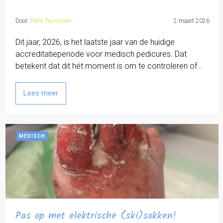
Door:
Petra Teunissen
2 maart 2026
Dit jaar, 2026, is het laatste jaar van de huidige
accreditatieperiode voor medisch pedicures. Dat
betekent dat dit hét moment is om te controleren of…
Lees meer
MEDISCH
Pas op met elektrische (ski)sokken!