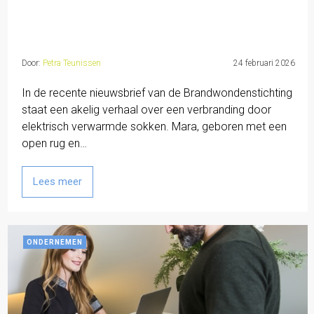
Door:
Petra Teunissen
24 februari 2026
In de recente nieuwsbrief van de Brandwondenstichting
staat een akelig verhaal over een verbranding door
elektrisch verwarmde sokken. Mara, geboren met een
open rug en…
Lees meer
ONDERNEMEN