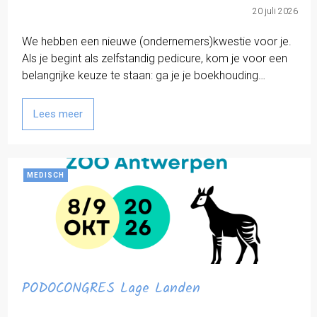
20 juli 2026
We hebben een nieuwe (ondernemers)kwestie voor je.
Als je begint als zelfstandig pedicure, kom je voor een
belangrijke keuze te staan: ga je je boekhouding…
Lees meer
MEDISCH
PODOCONGRES Lage Landen