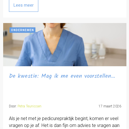
Lees meer
ONDERNEMEN
De kwestie: Mag ik me even voorstellen…
Door:
Petra Teunissen
17 maart 2026
Als je net met je pedicurepraktijk begint, komen er veel
vragen op je af. Het is dan fijn om advies te vragen aan