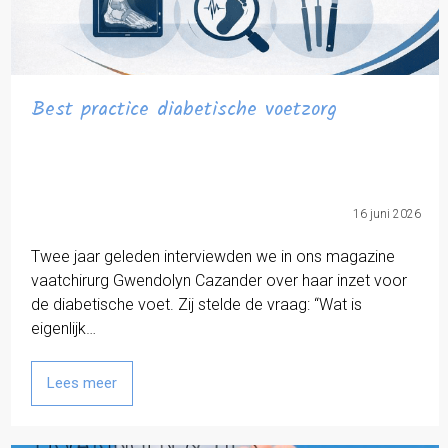
Best practice diabetische voetzorg
16 juni 2026
Twee jaar geleden interviewden we in ons magazine
vaatchirurg Gwendolyn Cazander over haar inzet voor
de diabetische voet. Zij stelde de vraag: “Wat is
eigenlijk…
Lees meer