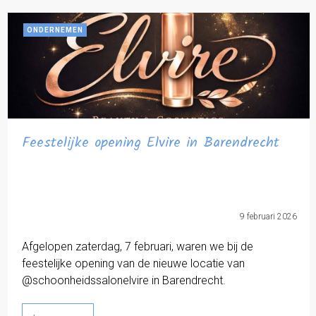
ONDERNEMEN
Feestelijke opening Elvire in Barendrecht
9 februari 2026
Afgelopen zaterdag, 7 februari, waren we bij de
feestelijke opening van de nieuwe locatie van
@schoonheidssalonelvire in Barendrecht.