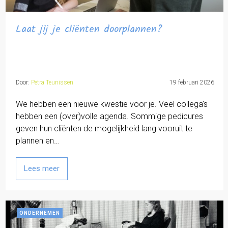
Laat jij je cliënten doorplannen?
Door:
Petra Teunissen
19 februari 2026
We hebben een nieuwe kwestie voor je. Veel collega’s
hebben een (over)volle agenda. Sommige pedicures
geven hun cliënten de mogelijkheid lang vooruit te
plannen en…
Lees meer
ONDERNEMEN