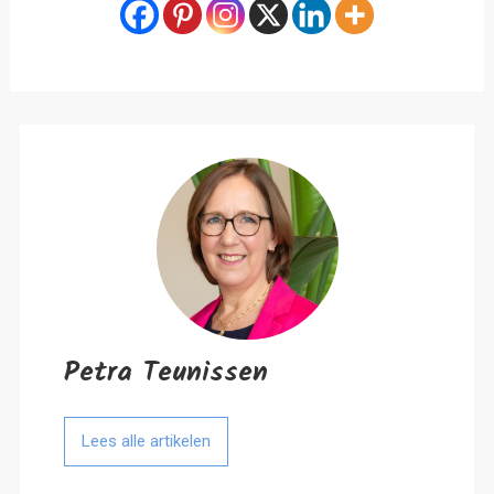
Petra Teunissen
Lees alle artikelen