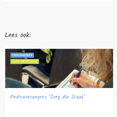
Lees ook:
ONDERNEMEN
GEEN CATEGORIE
Pedicurecongres 'Zorg die Staat'