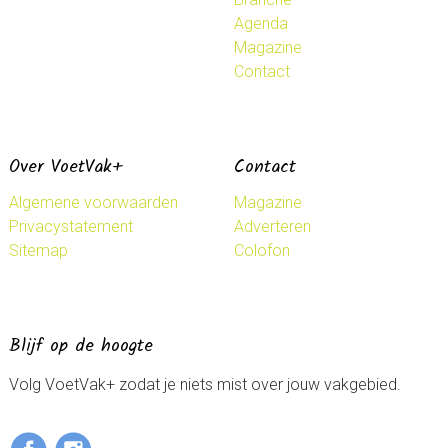
Agenda
Magazine
Contact
Over VoetVak+
Contact
Algemene voorwaarden
Magazine
Privacystatement
Adverteren
Sitemap
Colofon
Blijf op de hoogte
Volg VoetVak+ zodat je niets mist over jouw vakgebied.