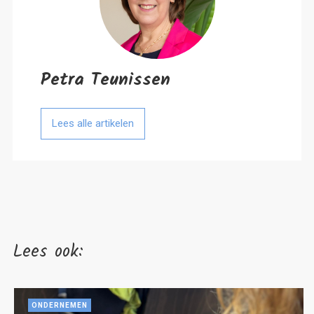
Petra Teunissen
Lees alle artikelen
Lees ook:
ONDERNEMEN