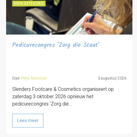
GEEN CATEGORIE
Pedicurecongres 'Zorg die Staat'
Door:
Petra Teunissen
3 augustus 2026
Slenders Footcare & Cosmetics organiseert op
zaterdag 3 oktober 2026 opnieuw het
pedicurecongres 'Zorg die…
Lees meer