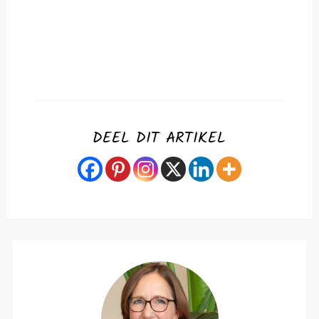
DEEL DIT ARTIKEL