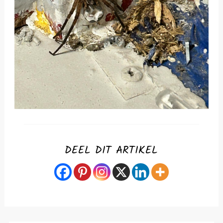
DEEL DIT ARTIKEL