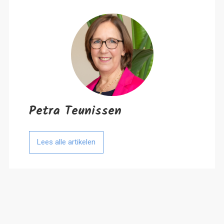
Petra Teunissen
Lees alle artikelen