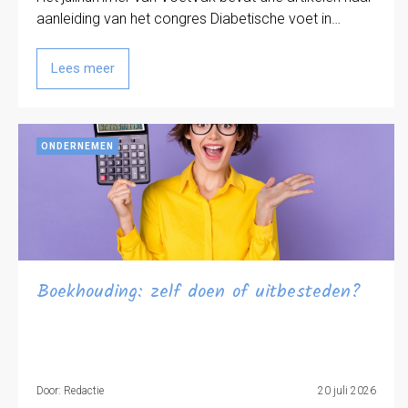
aanleiding van het congres Diabetische voet in…
Lees meer
ONDERNEMEN
Boekhouding: zelf doen of uitbesteden?
Door: Redactie
20 juli 2026