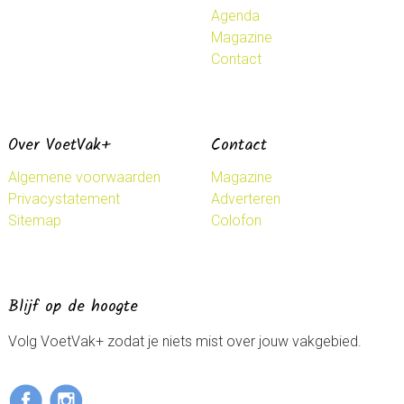
Agenda
Magazine
Contact
Over VoetVak+
Contact
Algemene voorwaarden
Magazine
Privacystatement
Adverteren
Sitemap
Colofon
Blijf op de hoogte
Volg VoetVak+ zodat je niets mist over jouw vakgebied.