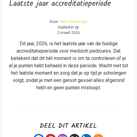
Laatste jaar accreditatieperiode
Door:
Petra Teunissen
Geplaatst op:
2 maart 2026
Dit jaar, 2026, is het laatste jaar van de huidige
accreditatieperiode voor medisch pedicures. Dat
betekent dat dit hét moment is om te controleren of je
al je punten hebt behaald in deze periode. Wacht niet tot
het laatste moment en zorg dat je op tijd je scholingen
volgt, zodat je met een gerust gevoel alles afgerond
hebt en geen punten misloopt.
DEEL DIT ARTIKEL