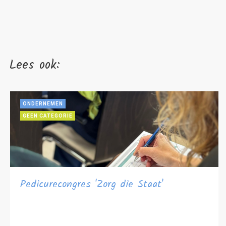
Lees ook:
ONDERNEMEN
GEEN CATEGORIE
Pedicurecongres 'Zorg die Staat'