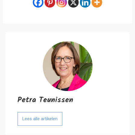
Petra Teunissen
Lees alle artikelen