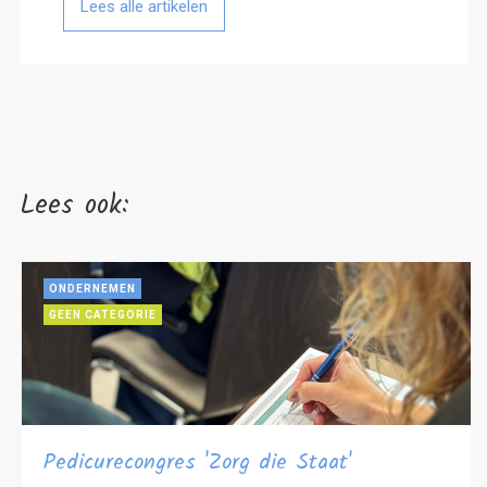
Lees alle artikelen
Lees ook:
ONDERNEMEN
GEEN CATEGORIE
Pedicurecongres 'Zorg die Staat'