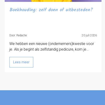
Boekhouding: zelf doen of uitbesteden?
Door: Redactie
20 juli 2026
We hebben een nieuwe (ondernemers)kwestie voor
je. Als je begint als zelfstandig pedicure, kom je…
Lees meer