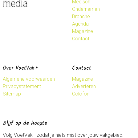
Medisch
Ondernemen
Branche
Agenda
Magazine
Contact
Over VoetVak+
Contact
Algemene voorwaarden
Magazine
Privacystatement
Adverteren
Sitemap
Colofon
Blijf op de hoogte
Volg VoetVak+ zodat je niets mist over jouw vakgebied.