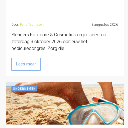
Door:
Petra Teunissen
3 augustus 2026
Slenders Footcare & Cosmetics organiseert op
zaterdag 3 oktober 2026 opnieuw het
pedicurecongres 'Zorg die…
Lees meer
ONDERNEMEN