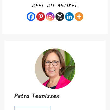
DEEL DIT ARTIKEL
Petra Teunissen