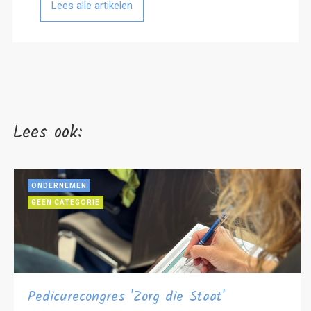
Lees alle artikelen
Lees ook:
ONDERNEMEN
GEEN CATEGORIE
Pedicurecongres 'Zorg die Staat'