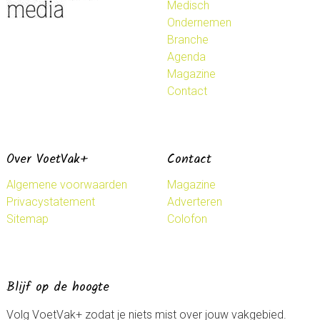
Medisch
Ondernemen
Branche
Agenda
Magazine
Contact
Over VoetVak+
Contact
Algemene voorwaarden
Magazine
Privacystatement
Adverteren
Sitemap
Colofon
Blijf op de hoogte
Volg VoetVak+ zodat je niets mist over jouw vakgebied.