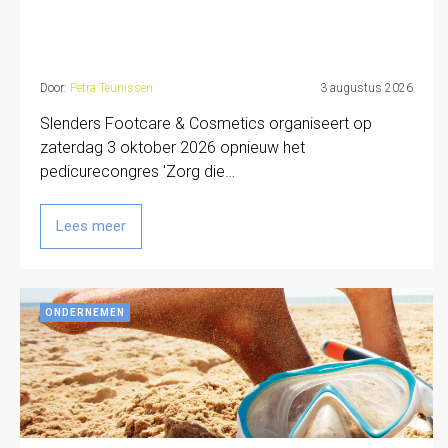
Door:
Petra Teunissen
3 augustus 2026
Slenders Footcare & Cosmetics organiseert op
zaterdag 3 oktober 2026 opnieuw het
pedicurecongres 'Zorg die…
Lees meer
ONDERNEMEN