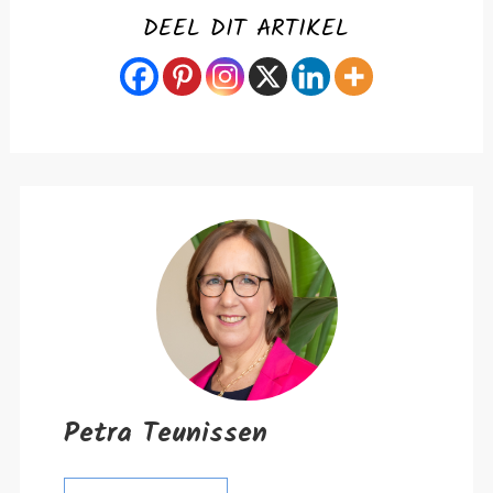
DEEL DIT ARTIKEL
Petra Teunissen