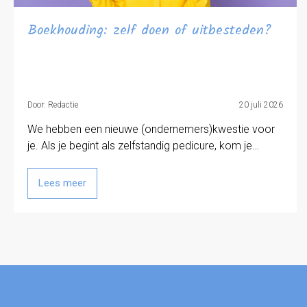
Boekhouding: zelf doen of uitbesteden?
Door: Redactie
20 juli 2026
We hebben een nieuwe (ondernemers)kwestie voor
je. Als je begint als zelfstandig pedicure, kom je…
Lees meer