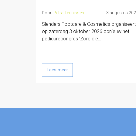
Door:
Petra Teunissen
3 augustus 20
Slenders Footcare & Cosmetics organiseert
op zaterdag 3 oktober 2026 opnieuw het
pedicurecongres 'Zorg die…
Lees meer