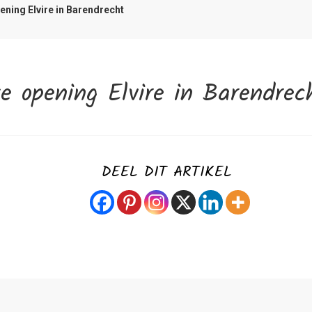
DEEL DIT ARTIKEL