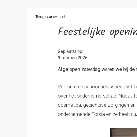
‹ Terug naar overzicht
Feestelijke openi
Geplaatst op:
9 februari 2026
Afgelopen zaterdag waren we bij de 
Pedicure en schoonheidsspecialist 
over het ondernemerschap. Nadat Tor
cosmetica, gezichtsverzorgingen en p
ondernemende Torkia en ze heeft nu,