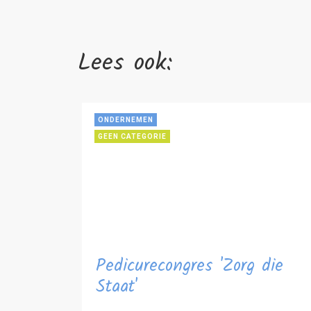
Lees ook:
ONDERNEMEN
GEEN CATEGORIE
Pedicurecongres 'Zorg die
Staat'