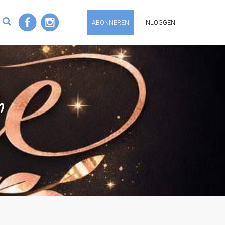
ABONNEREN
INLOGGEN
n