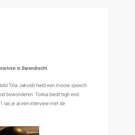
nelvire in Barendrecht.
slid Tina Jakoeb hield een mooie speech
kel bewonderen. Torkia biedt high end
 las je al een interview met de