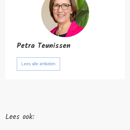
Petra Teunissen
Lees alle artikelen
Lees ook: