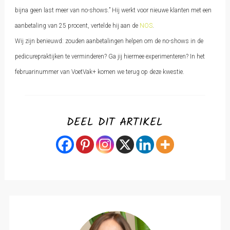
bijna geen last meer van no-shows.” Hij werkt voor nieuwe klanten met een
aanbetaling van 25 procent, vertelde hij aan de
NOS
.
Wij zijn benieuwd: zouden aanbetalingen helpen om de no-shows in de
pedicurepraktijken te verminderen? Ga jij hiermee experimenteren? In het
februarinummer van VoetVak+ komen we terug op deze kwestie.
DEEL DIT ARTIKEL