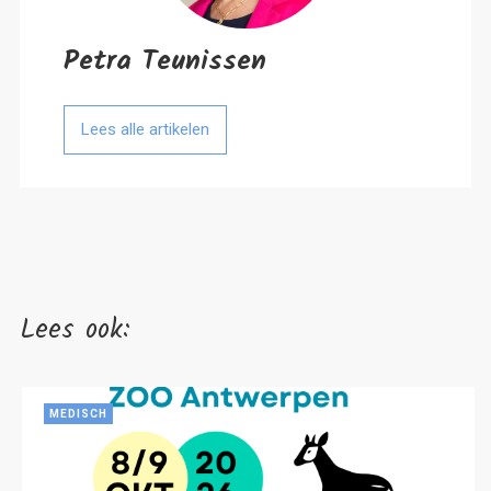
Petra Teunissen
Lees alle artikelen
Lees ook:
MEDISCH