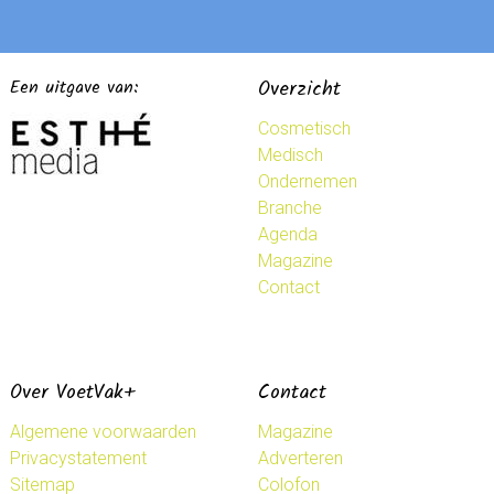
Een uitgave van:
Overzicht
Cosmetisch
Medisch
Ondernemen
Branche
Agenda
Magazine
Contact
Over VoetVak+
Contact
Algemene voorwaarden
Magazine
Privacystatement
Adverteren
Sitemap
Colofon