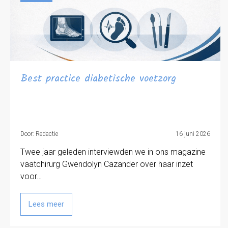
Best practice diabetische voetzorg
Door: Redactie
16 juni 2026
Twee jaar geleden interviewden we in ons magazine
vaatchirurg Gwendolyn Cazander over haar inzet
voor…
Lees meer