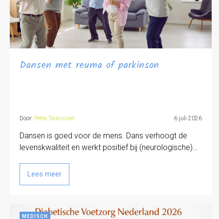
Dansen met reuma of parkinson
Door:
Petra Teunissen
6 juli 2026
Dansen is goed voor de mens. Dans verhoogt de
levenskwaliteit en werkt positief bij (neurologische)…
Lees meer
MEDISCH