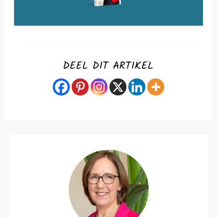
DEEL DIT ARTIKEL