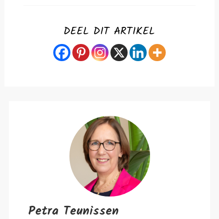
DEEL DIT ARTIKEL
Petra Teunissen