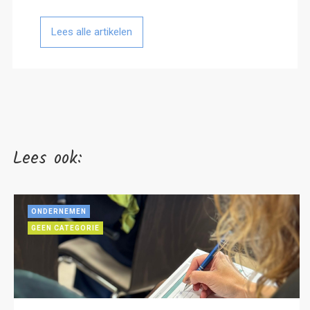
Lees alle artikelen
Lees ook:
ONDERNEMEN
GEEN CATEGORIE