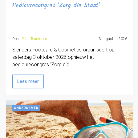
Pedicurecongres 'Zorg die Staat'
Door:
Petra Teunissen
3 augustus 2026
Slenders Footcare & Cosmetics organiseert op
zaterdag 3 oktober 2026 opnieuw het
pedicurecongres 'Zorg die…
Lees meer
ONDERNEMEN