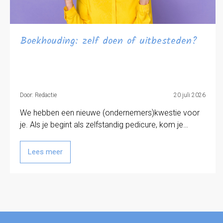
Boekhouding: zelf doen of uitbesteden?
Door: Redactie
20 juli 2026
We hebben een nieuwe (ondernemers)kwestie voor
je. Als je begint als zelfstandig pedicure, kom je…
Lees meer