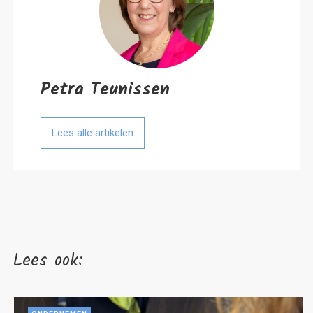
Petra Teunissen
Lees alle artikelen
Lees ook: