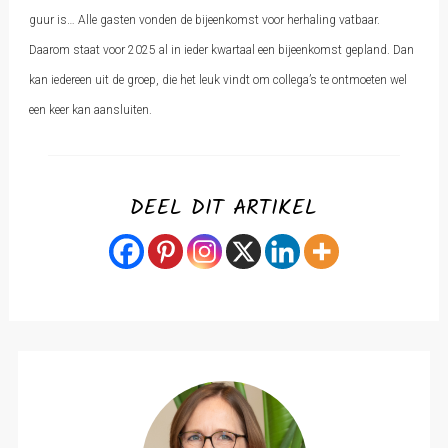
guur is… Alle gasten vonden de bijeenkomst voor herhaling vatbaar.
Daarom staat voor 2025 al in ieder kwartaal een bijeenkomst gepland. Dan
kan iedereen uit de groep, die het leuk vindt om collega’s te ontmoeten wel
een keer kan aansluiten.
DEEL DIT ARTIKEL