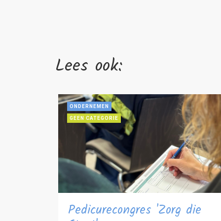
Lees ook:
ONDERNEMEN
GEEN CATEGORIE
Pedicurecongres 'Zorg die