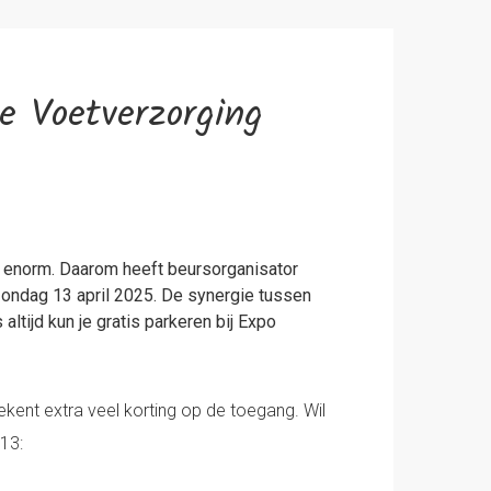
e Voetverzorging
 enorm. Daarom heeft beursorganisator
ndag 13 april 2025. De synergie tussen
tijd kun je gratis parkeren bij Expo
ekent extra veel korting op de toegang. Wil
€13:
.