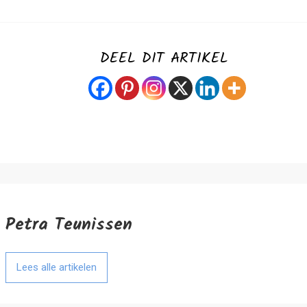
DEEL DIT ARTIKEL
Petra Teunissen
Lees alle artikelen