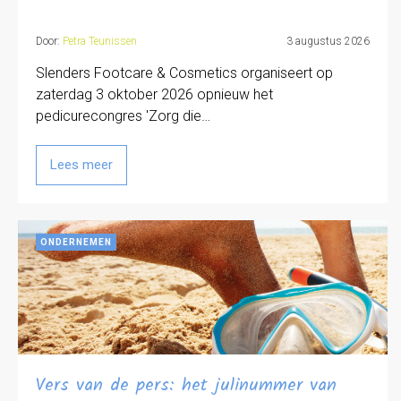
Door:
Petra Teunissen
3 augustus 2026
Slenders Footcare & Cosmetics organiseert op
zaterdag 3 oktober 2026 opnieuw het
pedicurecongres 'Zorg die…
Lees meer
ONDERNEMEN
Vers van de pers: het julinummer van