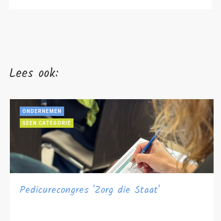
Lees ook:
ONDERNEMEN
GEEN CATEGORIE
Pedicurecongres 'Zorg die Staat'