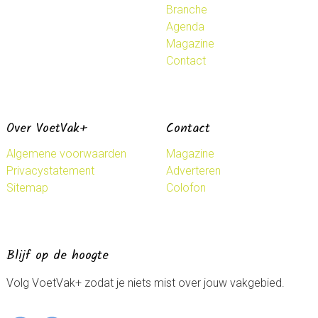
Branche
Agenda
Magazine
Contact
Over VoetVak+
Contact
Algemene voorwaarden
Magazine
Privacystatement
Adverteren
Sitemap
Colofon
Blijf op de hoogte
Volg VoetVak+ zodat je niets mist over jouw vakgebied.