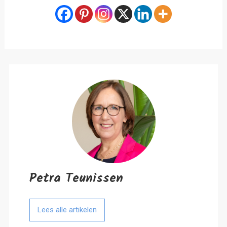
Petra Teunissen
Lees alle artikelen