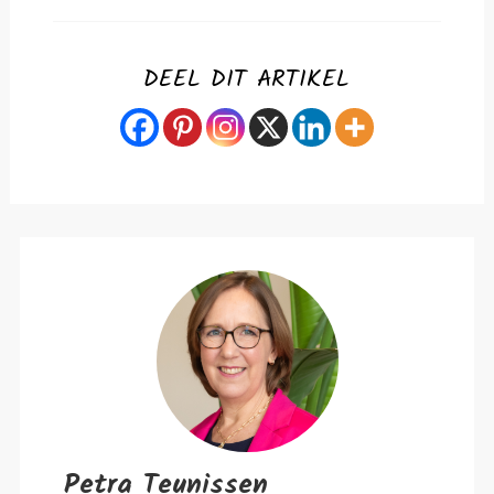
DEEL DIT ARTIKEL
Petra Teunissen