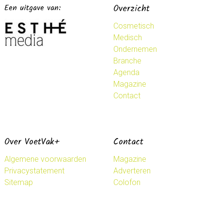
Een uitgave van:
Overzicht
Cosmetisch
Medisch
Ondernemen
Branche
Agenda
Magazine
Contact
Over VoetVak+
Contact
Algemene voorwaarden
Magazine
Privacystatement
Adverteren
Sitemap
Colofon