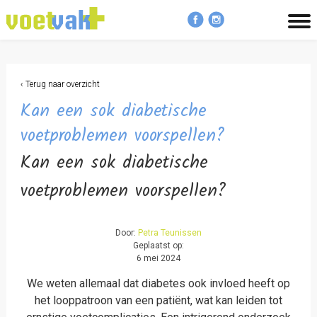
MENU
‹ Terug naar overzicht
Kan een sok diabetische
voetproblemen voorspellen?
Kan een sok diabetische
voetproblemen voorspellen?
Door:
Petra Teunissen
Geplaatst op:
6 mei 2024
We weten allemaal dat diabetes ook invloed heeft op
het looppatroon van een patiënt, wat kan leiden tot