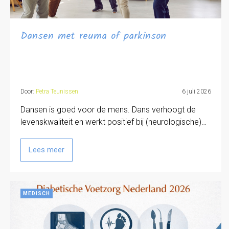
Dansen met reuma of parkinson
Door:
Petra Teunissen
6 juli 2026
Dansen is goed voor de mens. Dans verhoogt de
levenskwaliteit en werkt positief bij (neurologische)…
Lees meer
MEDISCH