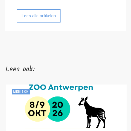
Lees alle artikelen
Lees ook:
MEDISCH