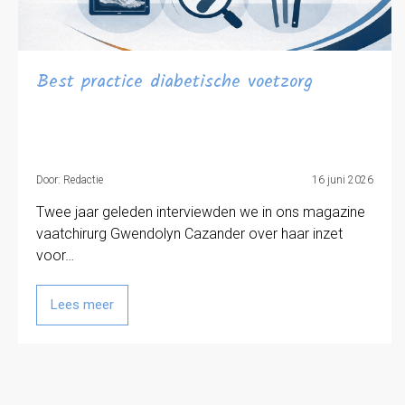
Best practice diabetische voetzorg
Door: Redactie
16 juni 2026
Twee jaar geleden interviewden we in ons magazine
vaatchirurg Gwendolyn Cazander over haar inzet
voor…
Lees meer