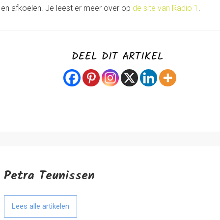
en afkoelen. Je leest er meer over op
de site van Radio 1
.
DEEL DIT ARTIKEL
Petra Teunissen
Lees alle artikelen