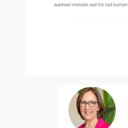
wanneer mensen wat tot rust komen 