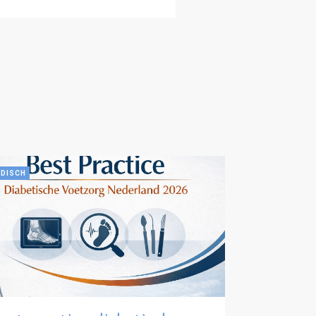
DISCH