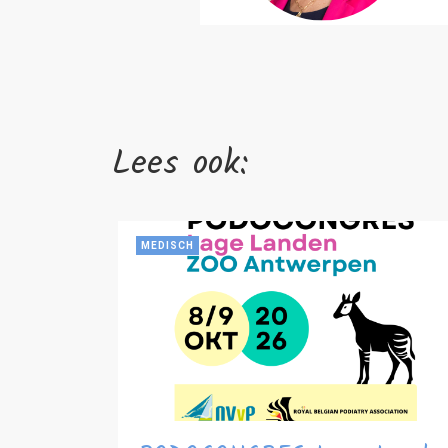
Lees ook:
MEDISCH