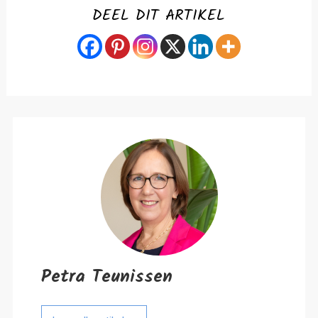
DEEL DIT ARTIKEL
Petra Teunissen