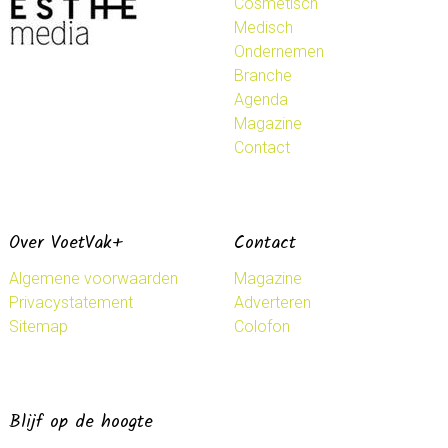
Cosmetisch
Medisch
Ondernemen
Branche
Agenda
Magazine
Contact
Over VoetVak+
Contact
Algemene voorwaarden
Magazine
Privacystatement
Adverteren
Sitemap
Colofon
Blijf op de hoogte