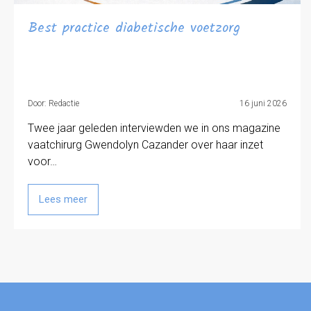
Best practice diabetische voetzorg
Door: Redactie
16 juni 2026
Twee jaar geleden interviewden we in ons magazine
vaatchirurg Gwendolyn Cazander over haar inzet
voor…
Lees meer