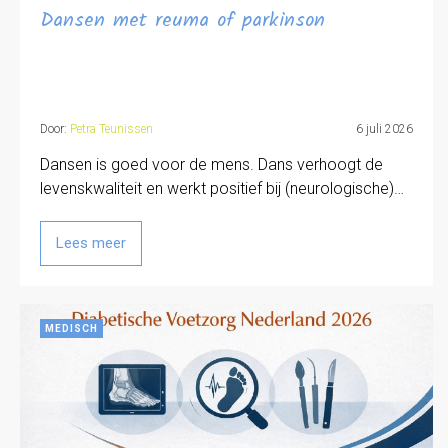
Dansen met reuma of parkinson
Door:
Petra Teunissen
6 juli 2026
Dansen is goed voor de mens. Dans verhoogt de
levenskwaliteit en werkt positief bij (neurologische)…
Lees meer
MEDISCH