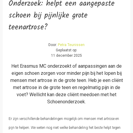
Onderzoek: helpt een aangepaste
schoen bij pijnlijke grote
teenartrose?
Door:
Petra Teunissen
Geplaatst op:
11 december 2025
Het Erasmus MC onderzoekt of aanpassingen aan de
eigen schoen zorgen voor minder pijn bij het lopen bij
mensen met artrose in de grote teen. Heb je een cliënt
met artrose in de grote teen en regelmatig pijn in de
voet? Wellicht kan deze cliënt meedoen met het
Schoenonderzoek.
Er zijn verschillende behandelingen mogelijk om mensen met artrose en
pijn te helpen. We weten nog niet welke behandeling het beste helpt tegen