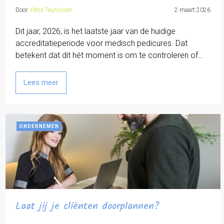
Door:
Petra Teunissen
2 maart 2026
Dit jaar, 2026, is het laatste jaar van de huidige
accreditatieperiode voor medisch pedicures. Dat
betekent dat dit hét moment is om te controleren of…
Lees meer
ONDERNEMEN
Laat jij je cliënten doorplannen?