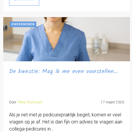
ONDERNEMEN
De kwestie: Mag ik me even voorstellen…
Door:
Petra Teunissen
17 maart 2026
Als je net met je pedicurepraktijk begint, komen er veel
vragen op je af. Het is dan fijn om advies te vragen aan
collega-pedicures in…