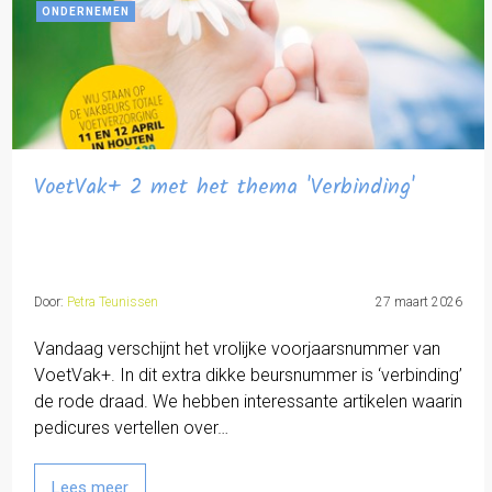
ONDERNEMEN
VoetVak+ 2 met het thema 'Verbinding'
Door:
Petra Teunissen
27 maart 2026
Vandaag verschijnt het vrolijke voorjaarsnummer van
VoetVak+. In dit extra dikke beursnummer is ‘verbinding’
de rode draad. We hebben interessante artikelen waarin
pedicures vertellen over…
Lees meer