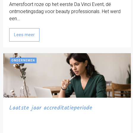
Amersfoort roze op het eerste Da Vinci Event, dé
ontmoetingsdag voor beauty professionals. Het werd
een…
Lees meer
ONDERNEMEN
Laatste jaar accreditatieperiode