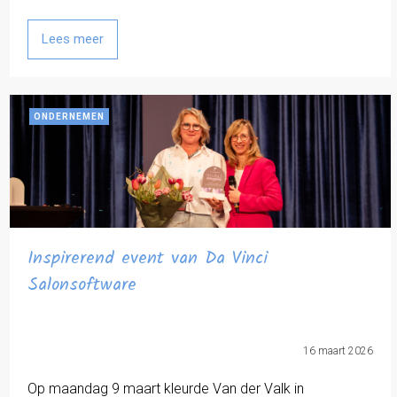
Lees meer
ONDERNEMEN
Inspirerend event van Da Vinci
Salonsoftware
16 maart 2026
Op maandag 9 maart kleurde Van der Valk in