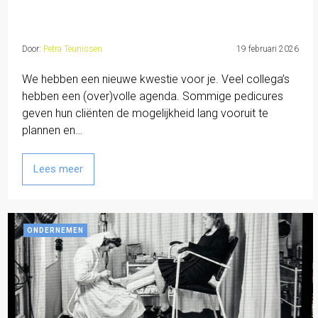
Door:
Petra Teunissen
19 februari 2026
We hebben een nieuwe kwestie voor je. Veel collega’s
hebben een (over)volle agenda. Sommige pedicures
geven hun cliënten de mogelijkheid lang vooruit te
plannen en…
Lees meer
ONDERNEMEN