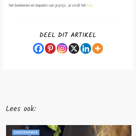
het berekenen en bepalen van je prijs. Je vindt het
hier
.
DEEL DIT ARTIKEL
Lees ook:
ONDERNEMEN