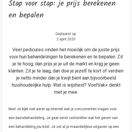
Stap voor stap: je prijs berekenen
en bepalen
Geplaatst op:
2 april 2020
Veel pedicures vinden het moeilijk om de juiste prijs
voor hun behandelingen te berekenen en te bepalen. Zit
je te hoog, dan prijs je je uit de markt en krijg je geen
klanten. Zit je te laag, dan doe je jezelf te kort of verdien
je netto minder dan je kwijt bent aan bijvoorbeeld
huishoudelijke hulp. Wat is wijsheid? VoetVak+ denkt
met je mee.
Nee! Je kijkt niet eerst op internet wat je concurrenten vragen voor
een basisbehandeling. Je gaat eerst vaststellen wat het geven van
een behandeling jou kóst. Je zet al je maandelijkse uitgaven op een