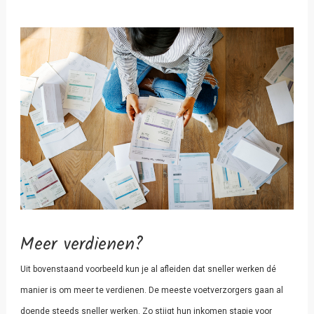
Meer verdienen?
Uit bovenstaand voorbeeld kun je al afleiden dat sneller werken dé
manier is om meer te verdienen. De meeste voetverzorgers gaan al
doende steeds sneller werken. Zo stijgt hun inkomen stapje voor