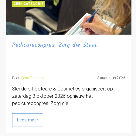
GEEN CATEGORIE
Pedicurecongres 'Zorg die Staat'
Door:
Petra Teunissen
3 augustus 2026
Slenders Footcare & Cosmetics organiseert op
zaterdag 3 oktober 2026 opnieuw het
pedicurecongres 'Zorg die…
Lees meer