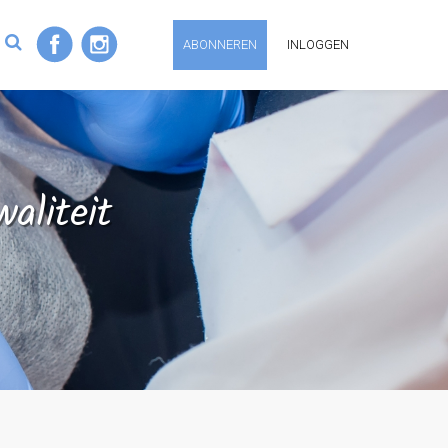
ABONNEREN
INLOGGEN
aliteit