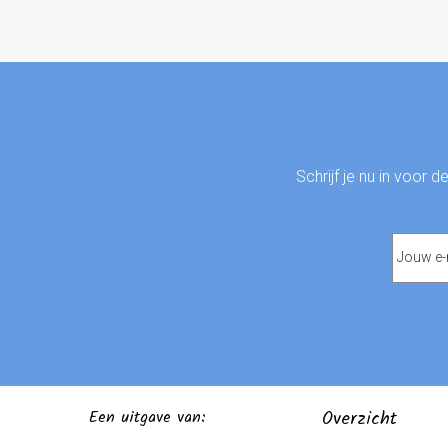
Schrijf je nu in voor 
Een uitgave van:
Overzicht