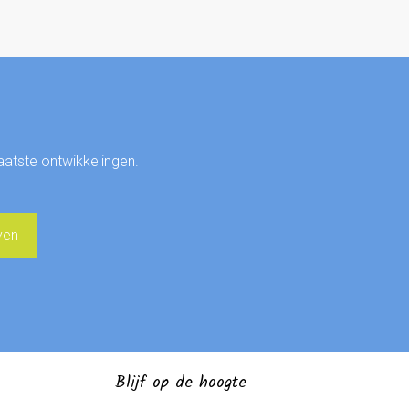
laatste ontwikkelingen.
Blijf op de hoogte