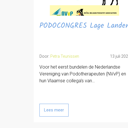
PODOCONGRES Lage Lande
Door:
Petra Teunissen
13 juli 20
Voor het eerst bundelen de Nederlandse
Vereniging van Podotherapeuten (NVvP) en
hun Vlaamse collega’s van…
Lees meer