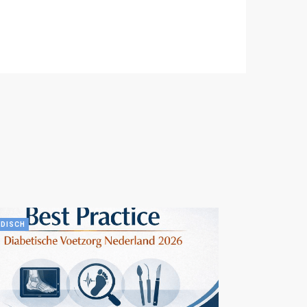
DISCH