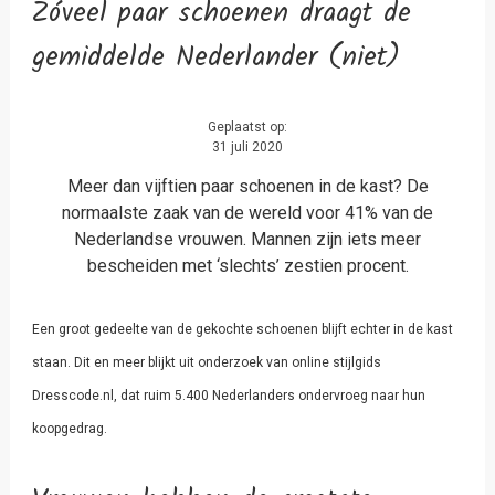
Zóveel paar schoenen draagt de
gemiddelde Nederlander (niet)
Geplaatst op:
31 juli 2020
Meer dan vijftien paar schoenen in de kast? De
normaalste zaak van de wereld voor 41% van de
Nederlandse vrouwen. Mannen zijn iets meer
bescheiden met ‘slechts’ zestien procent.
Een groot gedeelte van de gekochte schoenen blijft echter in de kast
staan. Dit en meer blijkt uit onderzoek van online stijlgids
Dresscode.nl, dat ruim 5.400 Nederlanders ondervroeg naar hun
koopgedrag.