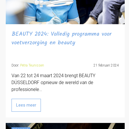
BEAUTY 2024: Volledig programma voor
voetverzorging en beauty
Door:
Petra Teunissen
21 februari 2024
Van 22 tot 24 maart 2024 brengt BEAUTY
DÜSSELDORF opnieuw de wereld van de
professionele…
Lees meer