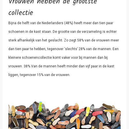
Vrouwen hebben de grootste
collectie
Bijna de helft van de Nederlanders (48%) heeft meer dan tien paar
schoenen in de kast staan. De grootte van de verzameling is echter
sterk afhankelijk van het geslacht. Zo zegt 58% van de vrouwen meer
dan tien paar te hebben, tegenover ‘slechts’ 28% van de mannen. Een
kleinere schoenencollectie komt vaker voor bij mannen dan bij
vrouwen. 38% Van de mannen heeft minder dan vijf paar in de kast
liggen, tegenover 15% van de vrouwen.