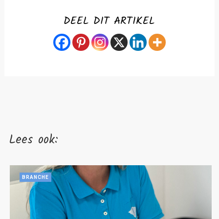
DEEL DIT ARTIKEL
Lees ook:
BRANCHE