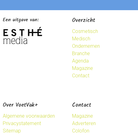
Een uitgave van:
Overzicht
Cosmetisch
Medisch
Ondernemen
Branche
Agenda
Magazine
Contact
Over VoetVak+
Contact
Algemene voorwaarden
Magazine
Privacystatement
Adverteren
Sitemap
Colofon