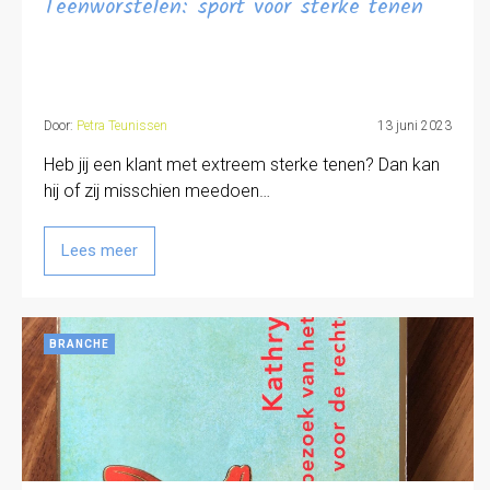
Teenworstelen: sport voor sterke tenen
Door:
Petra Teunissen
13 juni 2023
Heb jij een klant met extreem sterke tenen? Dan kan
hij of zij misschien meedoen…
Lees meer
BRANCHE