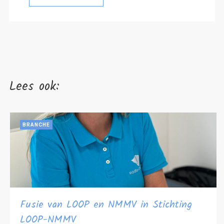
Lees ook:
BRANCHE
Fusie van LOOP en NMMV in Stichting
LOOP-NMMV