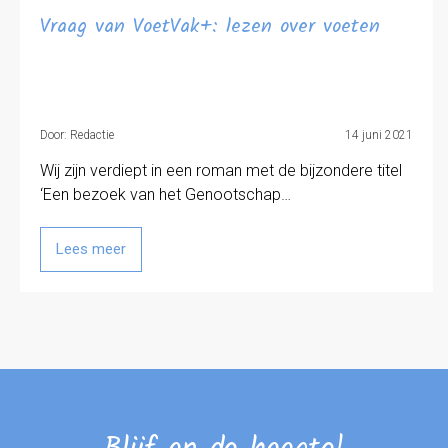
Vraag van VoetVak+: lezen over voeten
Door: Redactie
14 juni 2021
Wij zijn verdiept in een roman met de bijzondere titel
‘Een bezoek van het Genootschap…
Lees meer