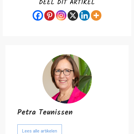
DEEL DIT ARTIKEL
Petra Teunissen
Lees alle artikelen