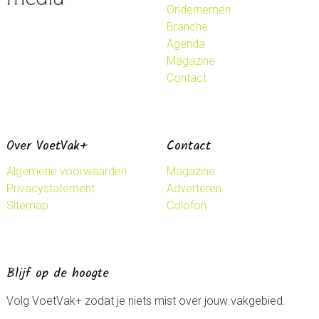
Ondernemen
Branche
Agenda
Magazine
Contact
Over VoetVak+
Contact
Algemene voorwaarden
Magazine
Privacystatement
Adverteren
Sitemap
Colofon
Blijf op de hoogte
Volg VoetVak+ zodat je niets mist over jouw vakgebied.