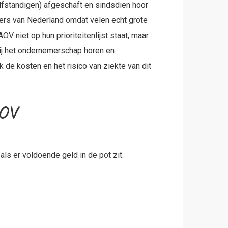
fstandigen) afgeschaft en sindsdien hoor
ers van Nederland omdat velen echt grote
V niet op hun prioriteitenlijst staat, maar
bij het ondernemerschap horen en
de kosten en het risico van ziekte van dit
AOV
als er voldoende geld in de pot zit.