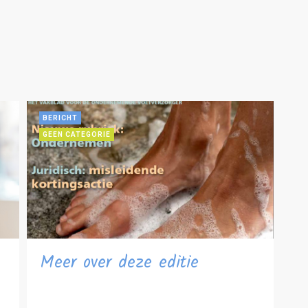
BERICHT
GEEN CATEGORIE
Meer over deze editie