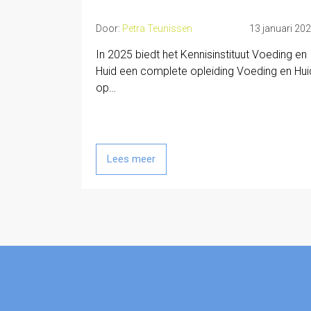
Door:
Petra Teunissen
13 januari 20
In 2025 biedt het Kennisinstituut Voeding en
Huid een complete opleiding Voeding en Hui
op…
Lees meer