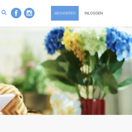
ABONNEREN
INLOGGEN