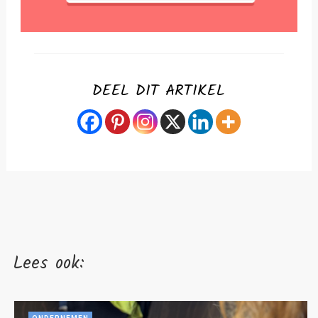
DEEL DIT ARTIKEL
Lees ook: