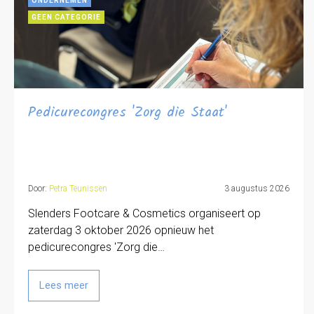
ONDERNEMEN
GEEN CATEGORIE
Pedicurecongres 'Zorg die Staat'
Door:
Petra Teunissen
3 augustus 2026
Slenders Footcare & Cosmetics organiseert op
zaterdag 3 oktober 2026 opnieuw het
pedicurecongres 'Zorg die…
Lees meer