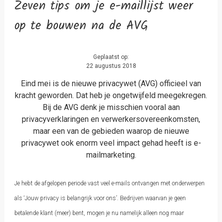
Zeven tips om je e-maillijst weer
op te bouwen na de AVG
Geplaatst op:
22 augustus 2018
Eind mei is de nieuwe privacywet (AVG) officieel van
kracht geworden. Dat heb je ongetwijfeld meegekregen.
Bij de AVG denk je misschien vooral aan
privacyverklaringen en verwerkersovereenkomsten,
maar een van de gebieden waarop de nieuwe
privacywet ook enorm veel impact gehad heeft is e-
mailmarketing.
Je hebt de afgelopen periode vast veel e-mails ontvangen met onderwerpen
als ‘Jouw privacy is belangrijk voor ons’. Bedrijven waarvan je geen
betalende klant (meer) bent, mogen je nu namelijk alleen nog maar