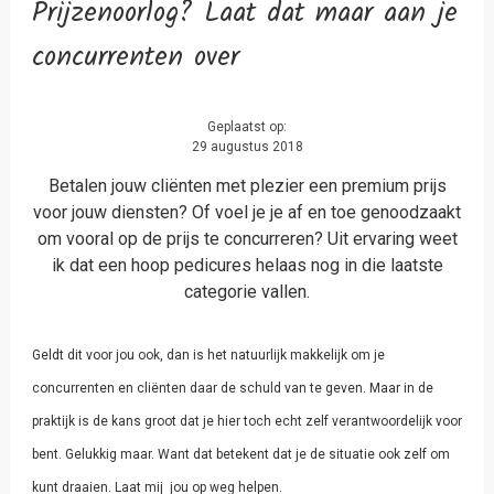
Prijzenoorlog? Laat dat maar aan je
concurrenten over
Geplaatst op:
29 augustus 2018
Betalen jouw cliënten met plezier een premium prijs
voor jouw diensten? Of voel je je af en toe genoodzaakt
om vooral op de prijs te concurreren? Uit ervaring weet
ik dat een hoop pedicures helaas nog in die laatste
categorie vallen.
Geldt dit voor jou ook, dan is het natuurlijk makkelijk om je
concurrenten en cliënten daar de schuld van te geven. Maar in de
praktijk is de kans groot dat je hier toch echt zelf verantwoordelijk voor
bent. Gelukkig maar. Want dat betekent dat je de situatie ook zelf om
kunt draaien. Laat mij jou op weg helpen.