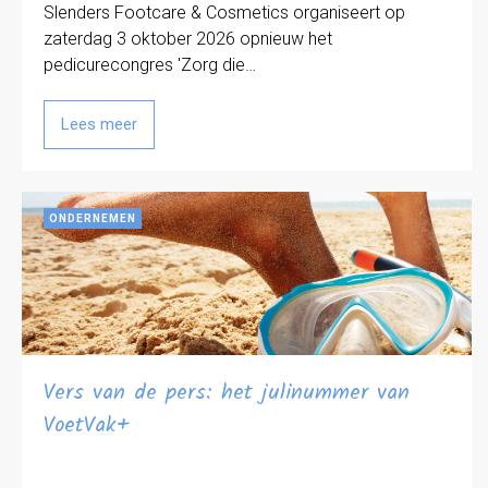
Slenders Footcare & Cosmetics organiseert op
zaterdag 3 oktober 2026 opnieuw het
pedicurecongres 'Zorg die…
Lees meer
ONDERNEMEN
Vers van de pers: het julinummer van
VoetVak+