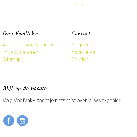
Contact
Over VoetVak+
Contact
Algemene voorwaarden
Magazine
Privacystatement
Adverteren
Sitemap
Colofon
Blijf op de hoogte
Volg VoetVak+ zodat je niets mist over jouw vakgebied.