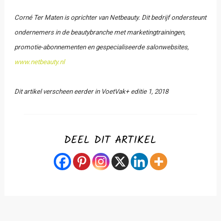
Corné Ter Maten is oprichter van Netbeauty. Dit bedrijf ondersteunt
ondernemers in de beautybranche met marketingtrainingen,
promotie-abonnementen en gespecialiseerde salonwebsites,
www.netbeauty.nl
Dit artikel verscheen eerder in VoetVak+ editie 1, 2018
DEEL DIT ARTIKEL