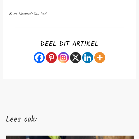
Bron: Medisch Contact
DEEL DIT ARTIKEL
Lees ook: