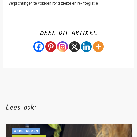
verplichtingen te voldoen rond ziekte en re-integratie.
DEEL DIT ARTIKEL
Lees ook:
ONDERNEMEN