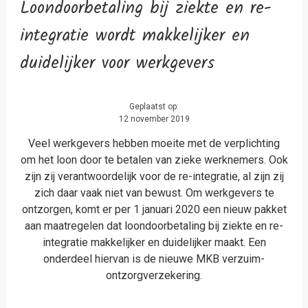
Loondoorbetaling bij ziekte en re-
integratie wordt makkelijker en
duidelijker voor werkgevers
Geplaatst op:
12 november 2019
Veel werkgevers hebben moeite met de verplichting
om het loon door te betalen van zieke werknemers. Ook
zijn zij verantwoordelijk voor de re-integratie, al zijn zij
zich daar vaak niet van bewust. Om werkgevers te
ontzorgen, komt er per 1 januari 2020 een nieuw pakket
aan maatregelen dat loondoorbetaling bij ziekte en re-
integratie makkelijker en duidelijker maakt. Een
onderdeel hiervan is de nieuwe MKB verzuim-
ontzorgverzekering.