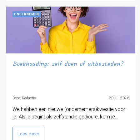
ONDERNEMEN
Boekhouding: zelf doen of uitbesteden?
Door: Redactie
20 juli 2026
We hebben een nieuwe (ondernemers)kwestie voor
je. Als je begint als zelfstandig pedicure, kom je…
Lees meer