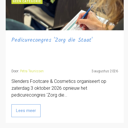
GEEN CATEGORIE
Pedicurecongres 'Zorg die Staat'
Door:
Petra Teunissen
3 augustus 2026
Slenders Footcare & Cosmetics organiseert op
zaterdag 3 oktober 2026 opnieuw het
pedicurecongres 'Zorg die…
Lees meer