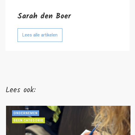
Sarah den Boer
Lees alle artikelen
Lees ook:
ONDERNEMEN
GEEN CATEGORIE