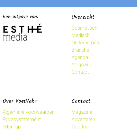
Een uitgave van:
Overzicht
Cosmetisch
Medisch
Ondernemen
Branche
Agenda
Magazine
Contact
Over VoetVak+
Contact
Algemene voorwaarden
Magazine
Privacystatement
Adverteren
Sitemap
Colofon