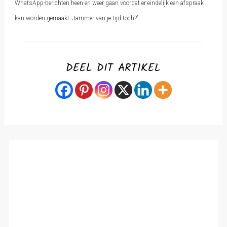
WhatsApp-berichten heen en weer gaan voordat er eindelijk een afspraak
kan worden gemaakt. Jammer van je tijd toch?”
DEEL DIT ARTIKEL