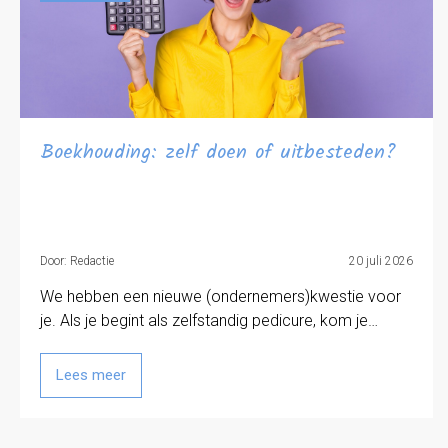
Boekhouding: zelf doen of uitbesteden?
Door: Redactie
20 juli 2026
We hebben een nieuwe (ondernemers)kwestie voor
je. Als je begint als zelfstandig pedicure, kom je…
Lees meer