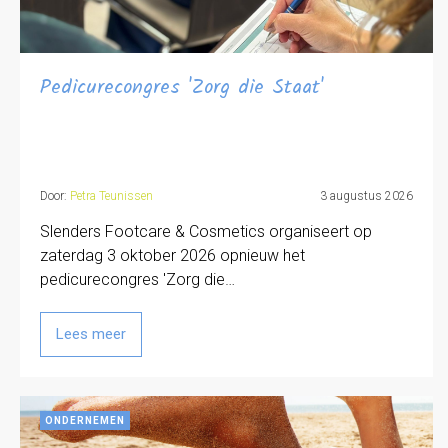
Pedicurecongres 'Zorg die Staat'
Door:
Petra Teunissen
3 augustus 2026
Slenders Footcare & Cosmetics organiseert op
zaterdag 3 oktober 2026 opnieuw het
pedicurecongres 'Zorg die…
Lees meer
ONDERNEMEN