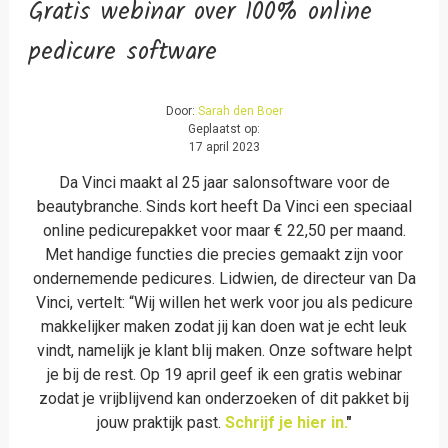
Gratis webinar over 100% online
pedicure software
Door:
Sarah den Boer
Geplaatst op:
17 april 2023
Da Vinci maakt al 25 jaar salonsoftware voor de
beautybranche. Sinds kort heeft Da Vinci een speciaal
online pedicurepakket voor maar € 22,50 per maand.
Met handige functies die precies gemaakt zijn voor
ondernemende pedicures. Lidwien, de directeur van Da
Vinci, vertelt: “Wij willen het werk voor jou als pedicure
makkelijker maken zodat jij kan doen wat je echt leuk
vindt, namelijk je klant blij maken. Onze software helpt
je bij de rest. Op 19 april geef ik een gratis webinar
zodat je vrijblijvend kan onderzoeken of dit pakket bij
jouw praktijk past.
Schrijf je hier in.
"