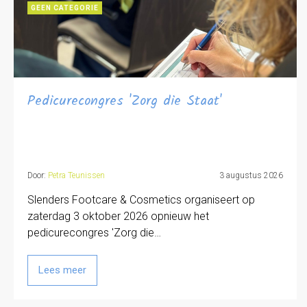
GEEN CATEGORIE
Pedicurecongres 'Zorg die Staat'
Door:
Petra Teunissen
3 augustus 2026
Slenders Footcare & Cosmetics organiseert op
zaterdag 3 oktober 2026 opnieuw het
pedicurecongres 'Zorg die…
Lees meer