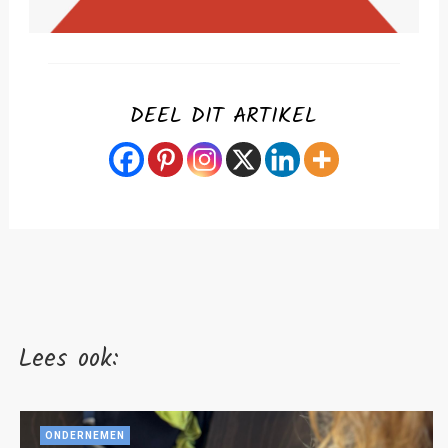
DEEL DIT ARTIKEL
Lees ook:
ONDERNEMEN