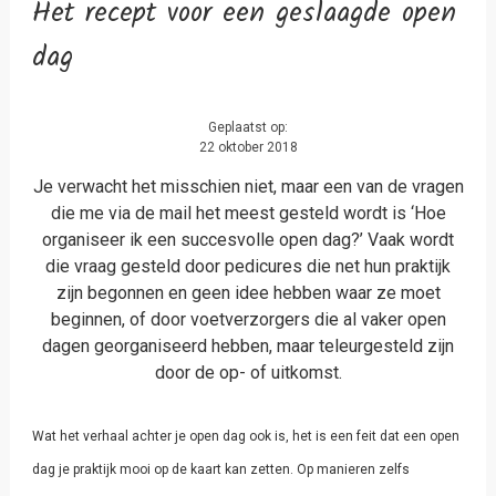
Het recept voor een geslaagde open
dag
Geplaatst op:
22 oktober 2018
Je verwacht het misschien niet, maar een van de vragen
die me via de mail het meest gesteld wordt is ‘Hoe
organiseer ik een succesvolle open dag?’ Vaak wordt
die vraag gesteld door pedicures die net hun praktijk
zijn begonnen en geen idee hebben waar ze moet
beginnen, of door voetverzorgers die al vaker open
dagen georganiseerd hebben, maar teleurgesteld zijn
door de op- of uitkomst.
Wat het verhaal achter je open dag ook is, het is een feit dat een open
dag je praktijk mooi op de kaart kan zetten. Op manieren zelfs