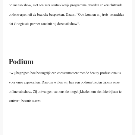
online talkshow, met een zeer aantrekkelijk programma, worden er verschillende
onderwerpen uit de branche besproken. Daans: “Ook kunnen wij trots vermelden
dat Google als partner aansluit bij deze talkshow”.
Podium
“Wij begrijpen hoe belangrijk een contactmoment met de beauty professional is
voor onze exposanten. Daarom willen wij hen een podium bieden tijdens onze
online talkshow. Zij ontvangen van ons de mogelijkheden om zich hierbij aan te
sluiten”, besluit Daans.