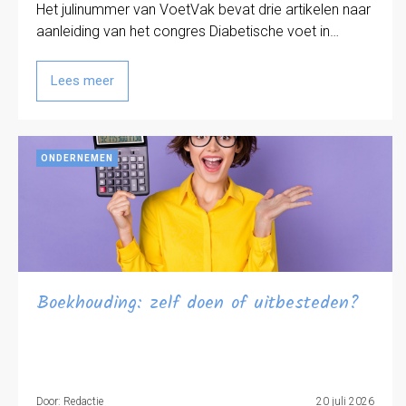
Het julinummer van VoetVak bevat drie artikelen naar
aanleiding van het congres Diabetische voet in…
Lees meer
ONDERNEMEN
Boekhouding: zelf doen of uitbesteden?
Door: Redactie
20 juli 2026