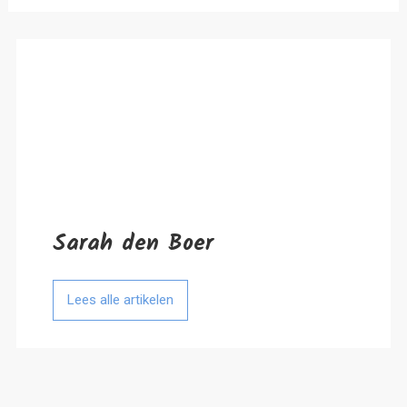
Sarah den Boer
Lees alle artikelen