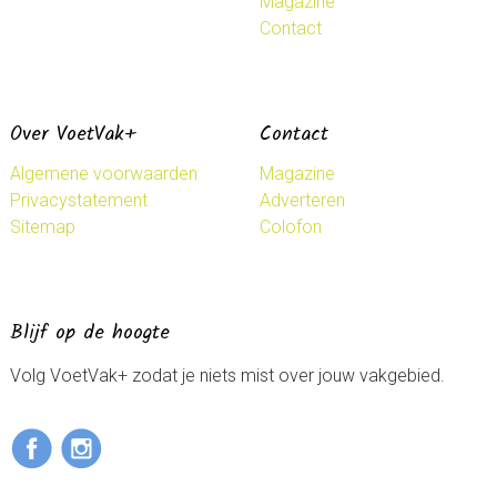
Magazine
Contact
Over VoetVak+
Contact
Algemene voorwaarden
Magazine
Privacystatement
Adverteren
Sitemap
Colofon
Blijf op de hoogte
Volg VoetVak+ zodat je niets mist over jouw vakgebied.