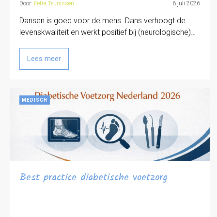
Door:
Petra Teunissen
6 juli 2026
Dansen is goed voor de mens. Dans verhoogt de
levenskwaliteit en werkt positief bij (neurologische)…
Lees meer
MEDISCH
Best practice diabetische voetzorg