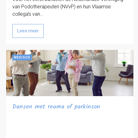
van Podotherapeuten (NVvP) en hun Vlaamse
collega’s van…
Lees meer
MEDISCH
Dansen met reuma of parkinson