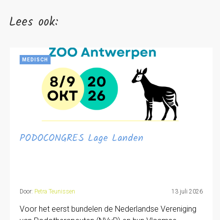
Lees ook:
MEDISCH
PODOCONGRES Lage Landen
Door:
Petra Teunissen
13 juli 2026
Voor het eerst bundelen de Nederlandse Vereniging