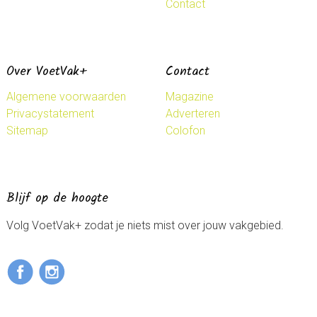
Contact
Over VoetVak+
Contact
Algemene voorwaarden
Magazine
Privacystatement
Adverteren
Sitemap
Colofon
Blijf op de hoogte
Volg VoetVak+ zodat je niets mist over jouw vakgebied.