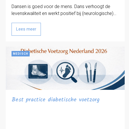
Dansen is goed voor de mens. Dans verhoogt de
levenskwaliteit en werkt positief bij (neurologische)…
Lees meer
MEDISCH
Best practice diabetische voetzorg