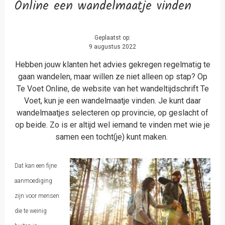
Online een wandelmaatje vinden
Geplaatst op:
9 augustus 2022
Hebben jouw klanten het advies gekregen regelmatig te
gaan wandelen, maar willen ze niet alleen op stap? Op
Te Voet Online, de website van het wandeltijdschrift Te
Voet, kun je een wandelmaatje vinden. Je kunt daar
wandelmaatjes selecteren op provincie, op geslacht of
op beide. Zo is er altijd wel iemand te vinden met wie je
samen een tocht(je) kunt maken.
Dat kan een fijne
aanmoediging
zijn voor mensen
die te weinig