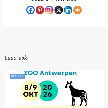
Lees ook:
MEDISCH