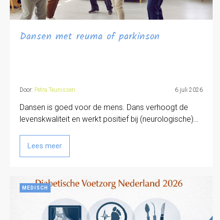
Dansen met reuma of parkinson
Door:
Petra Teunissen
6 juli 2026
Dansen is goed voor de mens. Dans verhoogt de
levenskwaliteit en werkt positief bij (neurologische)…
Lees meer
MEDISCH