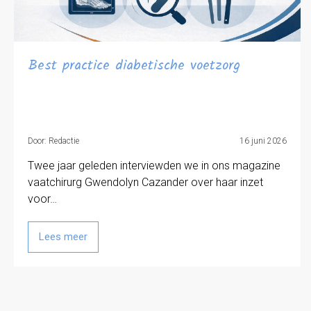
Best practice diabetische voetzorg
Door: Redactie
16 juni 2026
Twee jaar geleden interviewden we in ons magazine
vaatchirurg Gwendolyn Cazander over haar inzet
voor…
Lees meer