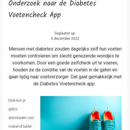
Onderzoek naar de Diabetes
Voetencheck App
Geplaatst op:
5 december 2022
Mensen met diabetes zouden dagelijks zelf hun voeten
moeten controleren om slecht genezende wondjes te
voorkomen. Door een goede zelfcheck uit te voeren,
houden ze de conditie van de voeten in de gaten en
gaan tijdig naar voetverzorger. Dat gaat gemakkelijk met
de Diabetes Voetencheck app.
Deze kun je
gratis
downloaden voor
mobiel of tablet