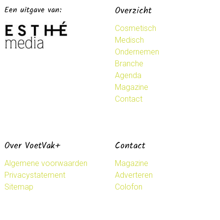
Een uitgave van:
Overzicht
Cosmetisch
Medisch
Ondernemen
Branche
Agenda
Magazine
Contact
Over VoetVak+
Contact
Algemene voorwaarden
Magazine
Privacystatement
Adverteren
Sitemap
Colofon