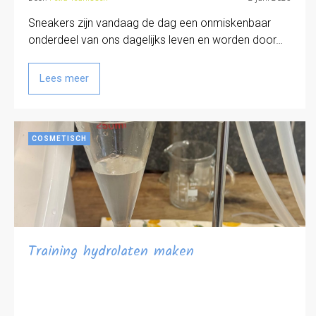
Sneakers zijn vandaag de dag een onmiskenbaar
onderdeel van ons dagelijks leven en worden door…
Lees meer
COSMETISCH
Training hydrolaten maken