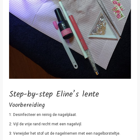
Step-by-step Eline’s lente
Voorbereiding
1: Desinfecteer en reinig de nagelplaat.
2: Vijl de vrije rand recht met een nagelvijl.
3: Verwijder het stof uit de nagelriemen met een nagelborsteltje.