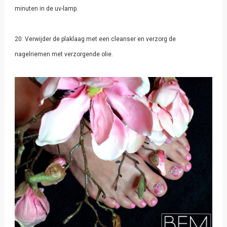
minuten in de uv-lamp.
20: Verwijder de plaklaag met een cleanser en verzorg de
nagelriemen met verzorgende olie.