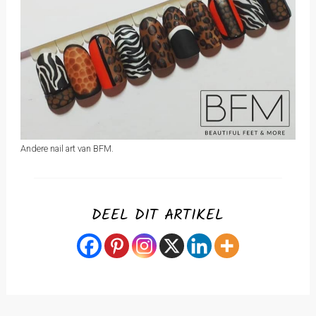
Andere nail art van BFM.
DEEL DIT ARTIKEL