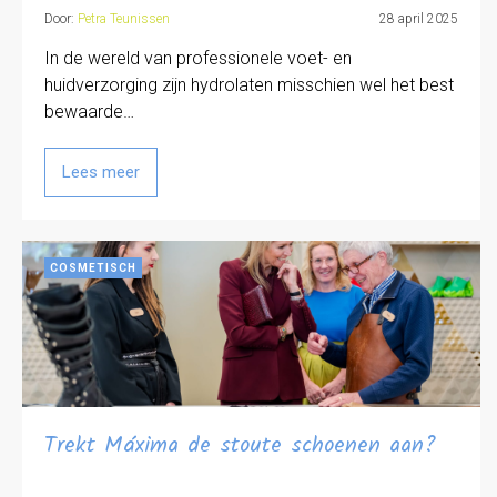
Door:
Petra Teunissen
28 april 2025
In de wereld van professionele voet- en
huidverzorging zijn hydrolaten misschien wel het best
bewaarde…
Lees meer
COSMETISCH
Trekt Máxima de stoute schoenen aan?