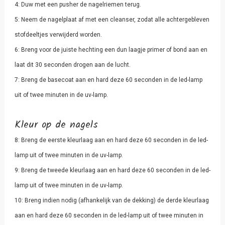
4: Duw met een pusher de nagelriemen terug.
5: Neem de nagelplaat af met een cleanser, zodat alle achtergebleven
stofdeeltjes verwijderd worden.
6: Breng voor de juiste hechting een dun laagje primer of bond aan en
laat dit 30 seconden drogen aan de lucht.
7: Breng de basecoat aan en hard deze 60 seconden in de led-lamp
uit of twee minuten in de uv-lamp.
Kleur op de nagels
8: Breng de eerste kleurlaag aan en hard deze 60 seconden in de led-
lamp uit of twee minuten in de uv-lamp.
9: Breng de tweede kleurlaag aan en hard deze 60 seconden in de led-
lamp uit of twee minuten in de uv-lamp.
10: Breng indien nodig (afhankelijk van de dekking) de derde kleurlaag
aan en hard deze 60 seconden in de led-lamp uit of twee minuten in