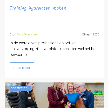
Training hydrolaten maken
Door:
Petra Teunissen
28 april 2025
In de wereld van professionele voet- en
huidverzorging zijn hydrolaten misschien wel het best
bewaarde…
Lees meer
COSMETISCH