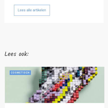
Lees alle artikelen
Lees ook:
COSMETISCH