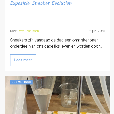
Expositie Sneaker Evolution
Door:
Petra Teunissen
2 juni 2025
Sneakers zijn vandaag de dag een onmiskenbaar
onderdeel van ons dagelijks leven en worden door…
Lees meer
COSMETISCH