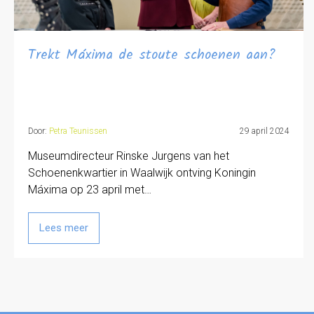
Trekt Máxima de stoute schoenen aan?
Door:
Petra Teunissen
29 april 2024
Museumdirecteur Rinske Jurgens van het
Schoenenkwartier in Waalwijk ontving Koningin
Máxima op 23 april met…
Lees meer