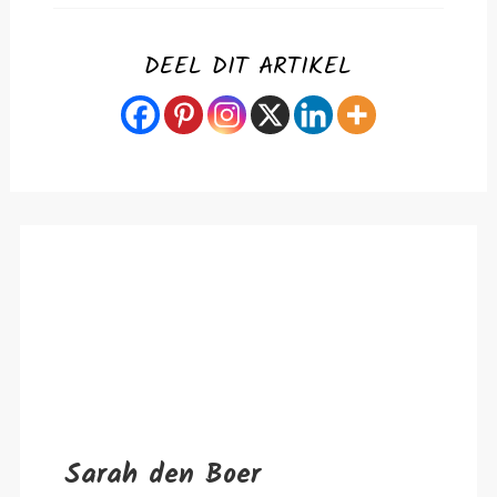
DEEL DIT ARTIKEL
Sarah den Boer