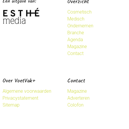
Een uitgave van:
Overzicht
Cosmetisch
Medisch
Ondernemen
Branche
Agenda
Magazine
Contact
Over VoetVak+
Contact
Algemene voorwaarden
Magazine
Privacystatement
Adverteren
Sitemap
Colofon