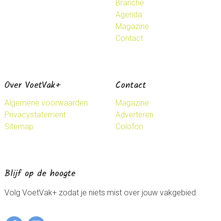
Branche
Agenda
Magazine
Contact
Over VoetVak+
Contact
Algemene voorwaarden
Magazine
Privacystatement
Adverteren
Sitemap
Colofon
Blijf op de hoogte
Volg VoetVak+ zodat je niets mist over jouw vakgebied.