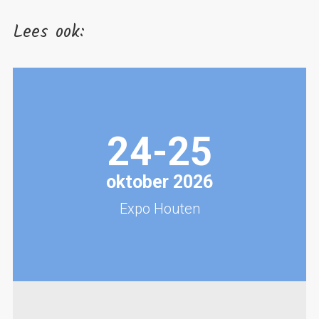
Lees ook:
24-25
oktober 2026
Expo Houten