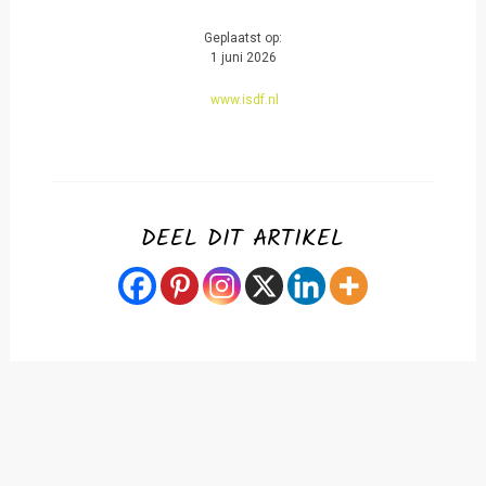
Geplaatst op:
1 juni 2026
www.isdf.nl
DEEL DIT ARTIKEL