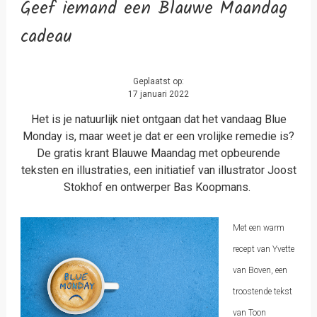
Geef iemand een Blauwe Maandag
cadeau
Geplaatst op:
17 januari 2022
Het is je natuurlijk niet ontgaan dat het vandaag Blue
Monday is, maar weet je dat er een vrolijke remedie is?
De gratis krant Blauwe Maandag met opbeurende
teksten en illustraties, een initiatief van illustrator Joost
Stokhof en ontwerper Bas Koopmans.
Met een warm
recept van Yvette
van Boven, een
troostende tekst
van Toon