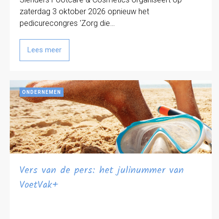
zaterdag 3 oktober 2026 opnieuw het
pedicurecongres 'Zorg die…
Lees meer
ONDERNEMEN
Vers van de pers: het julinummer van
VoetVak+