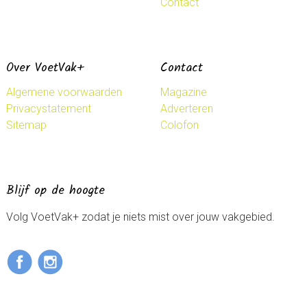
Contact
Over VoetVak+
Contact
Algemene voorwaarden
Magazine
Privacystatement
Adverteren
Sitemap
Colofon
Blijf op de hoogte
Volg VoetVak+ zodat je niets mist over jouw vakgebied.