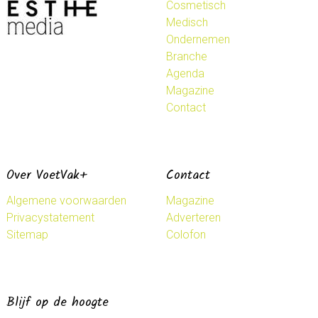
Cosmetisch
Medisch
Ondernemen
Branche
Agenda
Magazine
Contact
Over VoetVak+
Contact
Algemene voorwaarden
Magazine
Privacystatement
Adverteren
Sitemap
Colofon
Blijf op de hoogte