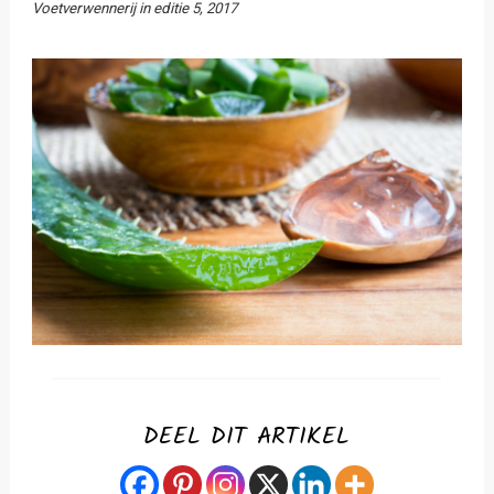
Voetverwennerij in editie 5, 2017
DEEL DIT ARTIKEL