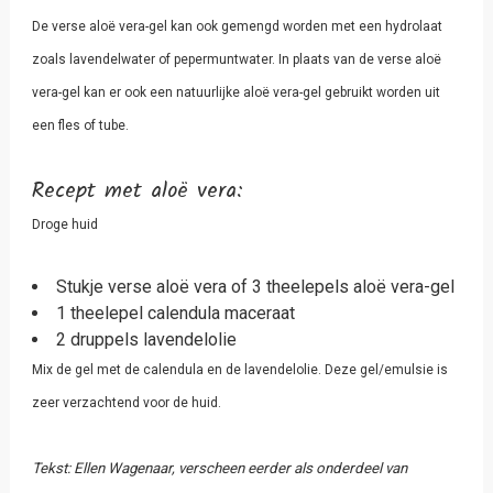
De verse aloë vera-gel kan ook gemengd worden met een hydrolaat
zoals lavendelwater of pepermuntwater. In plaats van de verse aloë
vera-gel kan er ook een natuurlijke aloë vera-gel gebruikt worden uit
een fles of tube.
Recept met aloë vera:
Droge huid
Stukje verse aloë vera of 3 theelepels aloë vera-gel
1 theelepel calendula maceraat
2 druppels lavendelolie
Mix de gel met de calendula en de lavendelolie. Deze gel/emulsie is
zeer verzachtend voor de huid.
Tekst: Ellen Wagenaar, verscheen eerder als onderdeel van