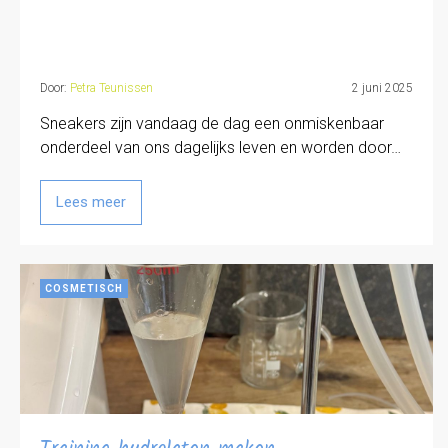
Door:
Petra Teunissen
2 juni 2025
Sneakers zijn vandaag de dag een onmiskenbaar
onderdeel van ons dagelijks leven en worden door…
Lees meer
COSMETISCH