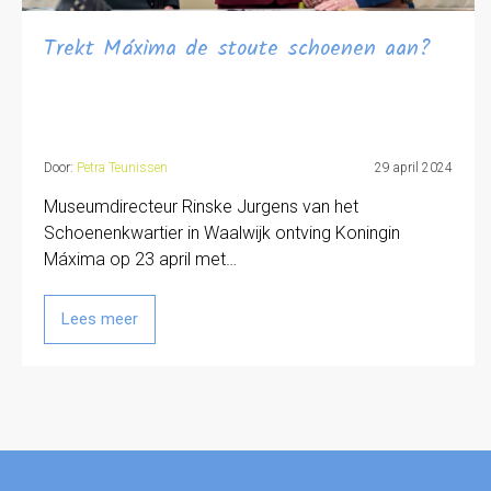
Trekt Máxima de stoute schoenen aan?
Door:
Petra Teunissen
29 april 2024
Museumdirecteur Rinske Jurgens van het
Schoenenkwartier in Waalwijk ontving Koningin
Máxima op 23 april met…
Lees meer