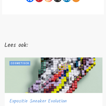
Lees ook:
COSMETISCH
Expositie Sneaker Evolution